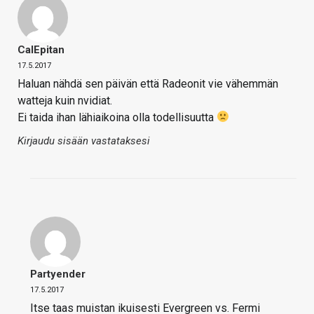
CalEpitan
17.5.2017
Haluan nähdä sen päivän että Radeonit vie vähemmän
watteja kuin nvidiat.
Ei taida ihan lähiaikoina olla todellisuutta
Kirjaudu sisään vastataksesi
Partyender
17.5.2017
Itse taas muistan ikuisesti Evergreen vs. Fermi