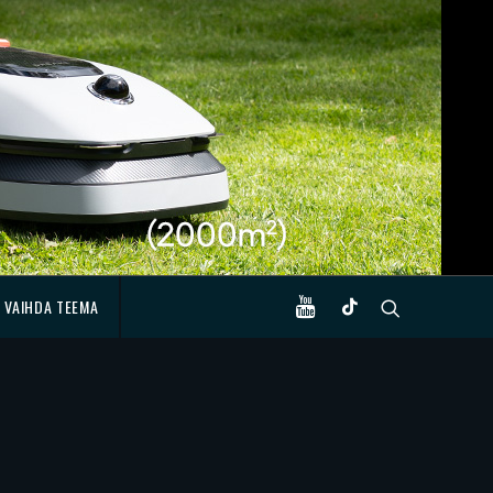
VAIHDA TEEMA