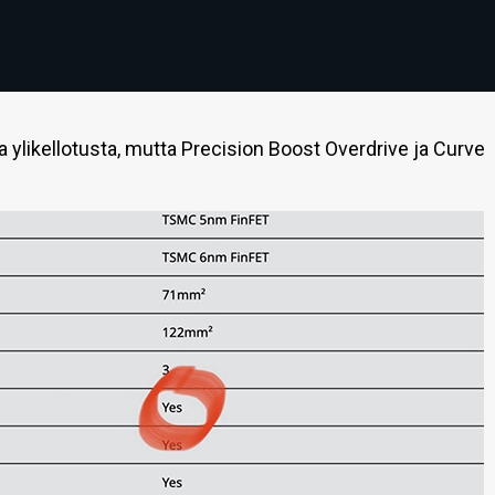
ylikellotusta, mutta Precision Boost Overdrive ja Curve