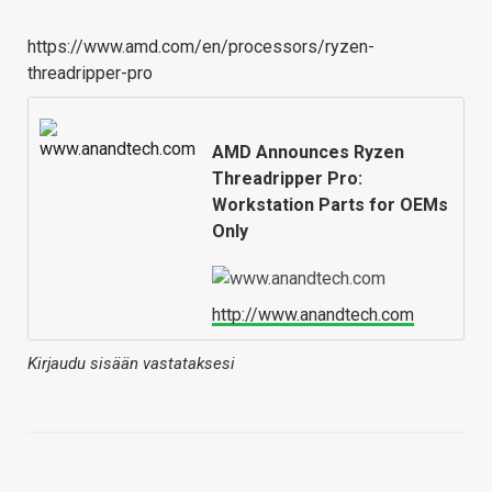
https://www.amd.com/en/processors/ryzen-
threadripper-pro
AMD Announces Ryzen
Threadripper Pro:
Workstation Parts for OEMs
Only
http://www.anandtech.com
Kirjaudu sisään vastataksesi