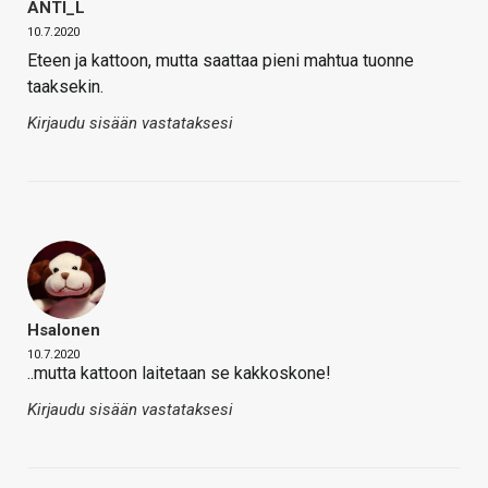
ANTI_L
10.7.2020
Eteen ja kattoon, mutta saattaa pieni mahtua tuonne
taaksekin.
Kirjaudu sisään vastataksesi
Hsalonen
10.7.2020
..mutta kattoon laitetaan se kakkoskone!
Kirjaudu sisään vastataksesi