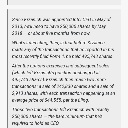
Since Krzanich was appointed Intel CEO in May of
2013, he'll need to have 250,000 shares by May
2018 — or about five months from now.
What's interesting, then, is that before Krzanich
made any of the transactions that he reported in his
most recently filed Form 4, he held 495,743 shares.
After the options exercises and subsequent sales
(which left Krzanich's position unchanged at
495,743 shares), Krzanich then made two more
transactions: a sale of 242,830 shares and a sale of
2,913 shares, with each transaction happening at an
average price of $44.555, per the filing.
Those two transactions left Krzanich with
exactly
250,000 shares — the bare minimum that he's
required to hold as CEO.