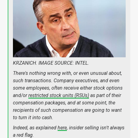
KRZANICH. IMAGE SOURCE: INTEL.
There's nothing wrong with, or even unusual about,
such transactions. Company executives, and even
some employees, often receive either stock options
and/or
restricted stock units (RSUs)
as part of their
compensation packages, and at some point, the
recipients of such compensation are going to want
to turn it into cash.
Indeed, as explained
here
, insider selling isn't always
a red flag.