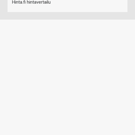
Hinta.fi hintavertailu