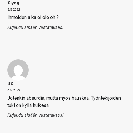
Xiyng
2.5.2022
Ihmeiden aika ei ole ohi?
Kirjaudu sisään vastataksesi
UX
4.5.2022
Jotenkin absurdia, mutta myös hauskaa. Työntekijöiden
tuki on kyllä huikeaa
Kirjaudu sisään vastataksesi