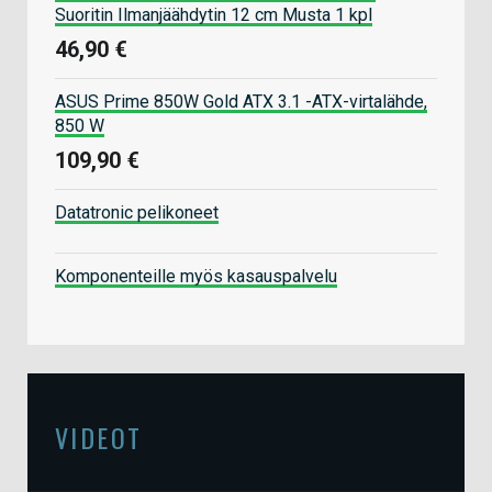
Suoritin Ilmanjäähdytin 12 cm Musta 1 kpl
46,90 €
ASUS Prime 850W Gold ATX 3.1 -ATX-virtalähde,
850 W
109,90 €
Datatronic pelikoneet
Komponenteille myös kasauspalvelu
VIDEOT