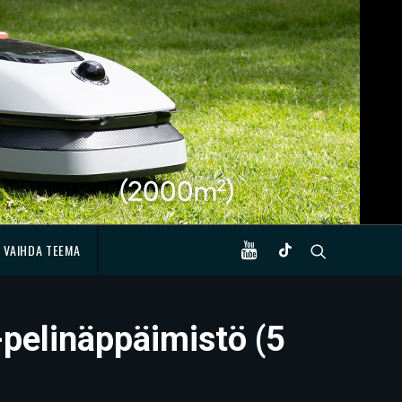
VAIHDA TEEMA
pelinäppäimistö (5