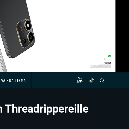
VAIHDA TEEMA
Threadrippereille