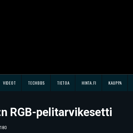
VIDEOT
TECHBBS
TIETOA
HINTA.FI
KAUPPA
n RGB-pelitarvikesetti
180