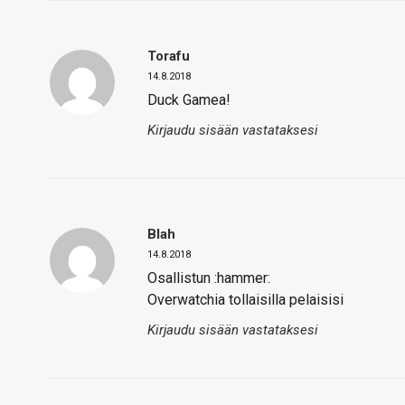
Torafu
14.8.2018
Duck Gamea!
Kirjaudu sisään vastataksesi
Blah
14.8.2018
Osallistun :hammer:
Overwatchia tollaisilla pelaisisi
Kirjaudu sisään vastataksesi