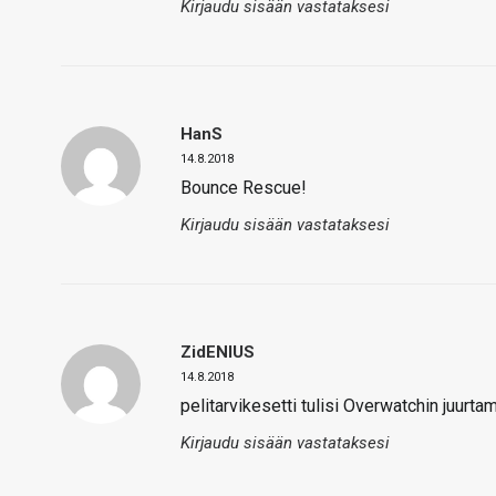
Kirjaudu sisään vastataksesi
HanS
14.8.2018
Bounce Rescue!
Kirjaudu sisään vastataksesi
ZidENIUS
14.8.2018
pelitarvikesetti tulisi Overwatchin juurta
Kirjaudu sisään vastataksesi