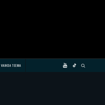
VAIHDA TEEMA