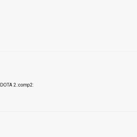
: DOTA 2.:comp2: