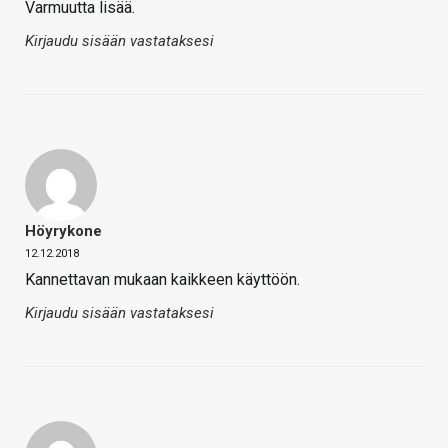
Varmuutta lisää.
Kirjaudu sisään vastataksesi
Höyrykone
12.12.2018
Kannettavan mukaan kaikkeen käyttöön.
Kirjaudu sisään vastataksesi