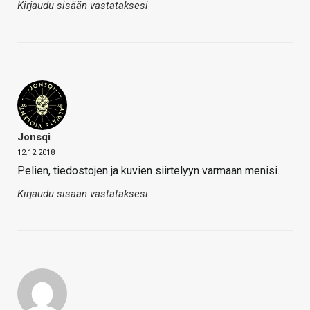
Kirjaudu sisään vastataksesi
Jonsqi
12.12.2018
Pelien, tiedostojen ja kuvien siirtelyyn varmaan menisi.
Kirjaudu sisään vastataksesi