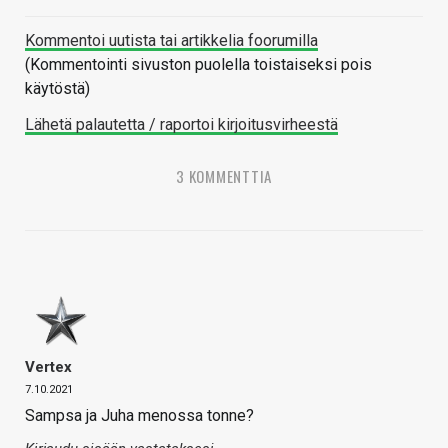
Kommentoi uutista tai artikkelia foorumilla
(Kommentointi sivuston puolella toistaiseksi pois
käytöstä)
Lähetä palautetta / raportoi kirjoitusvirheestä
3 KOMMENTTIA
Vertex
7.10.2021
Sampsa ja Juha menossa tonne?