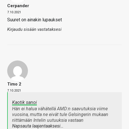
Cerpander
7.10.2021
Suuret on ainakin lupaukset
Kirjaudu sisään vastataksesi
Timo 2
7.10.2021
Kaotik sanoi
Hän ei halua vähätellä AMD:n saavutuksia viime
vuosina, mutta ne eivät tule Gelsingerin mukaan
riittämään Intelin uutuuksia vastaan
Napsauta laajentaaksesi…