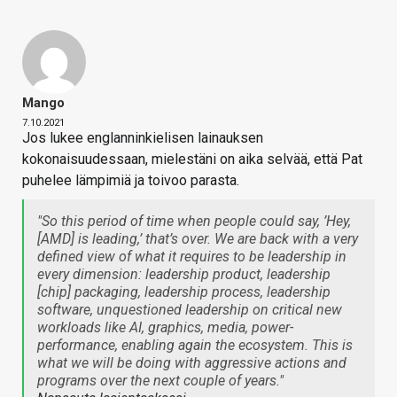
Mango
7.10.2021
Jos lukee englanninkielisen lainauksen
kokonaisuudessaan, mielestäni on aika selvää, että Pat
puhelee lämpimiä ja toivoo parasta.
"So this period of time when people could say, ’Hey,
[AMD] is leading,’ that’s over. We are back with a very
defined view of what it requires to be leadership in
every dimension: leadership product, leadership
[chip] packaging, leadership process, leadership
software, unquestioned leadership on critical new
workloads like AI, graphics, media, power-
performance, enabling again the ecosystem. This is
what we will be doing with aggressive actions and
programs over the next couple of years."