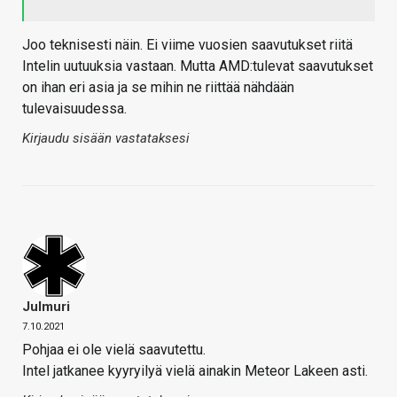
Joo teknisesti näin. Ei viime vuosien saavutukset riitä
Intelin uutuuksia vastaan. Mutta AMD:tulevat saavutukset
on ihan eri asia ja se mihin ne riittää nähdään
tulevaisuudessa.
Kirjaudu sisään vastataksesi
Julmuri
7.10.2021
Pohjaa ei ole vielä saavutettu.
Intel jatkanee kyyryilyä vielä ainakin Meteor Lakeen asti.