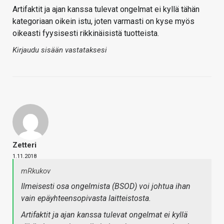
Artifaktit ja ajan kanssa tulevat ongelmat ei kyllä tähän
kategoriaan oikein istu, joten varmasti on kyse myös
oikeasti fyysisesti rikkinäisistä tuotteista.
Kirjaudu sisään vastataksesi
Zetteri
1.11.2018
mRkukov
Ilmeisesti osa ongelmista (BSOD) voi johtua ihan
vain epäyhteensopivasta laitteistosta.
Artifaktit ja ajan kanssa tulevat ongelmat ei kyllä