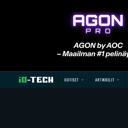
UUTISET
ARTIKKELIT