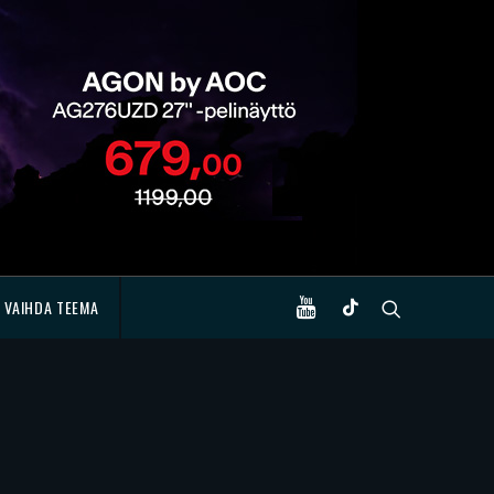
VAIHDA TEEMA