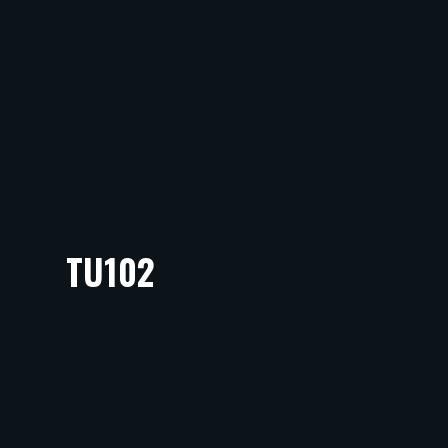
TU102