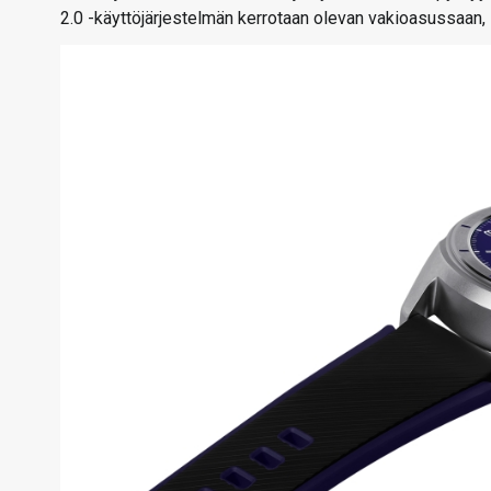
2.0 -käyttöjärjestelmän kerrotaan olevan vakioasussaan, 