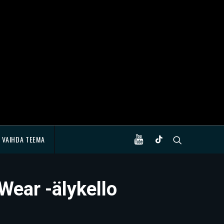
VAIHDA TEEMA
Wear -älykello