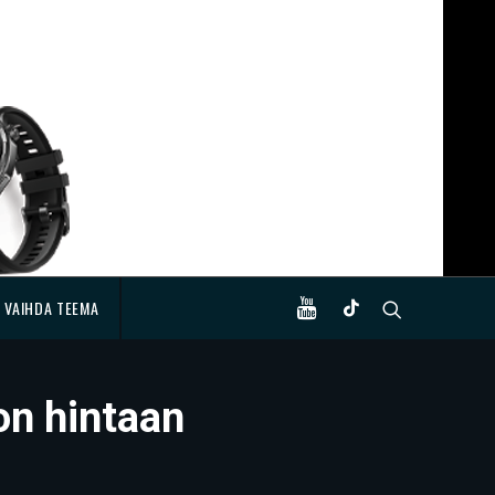
VAIHDA TEEMA
on hintaan