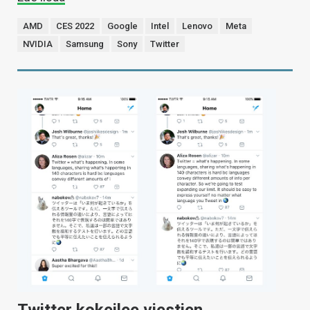
AMD
CES 2022
Google
Intel
Lenovo
Meta
NVIDIA
Samsung
Sony
Twitter