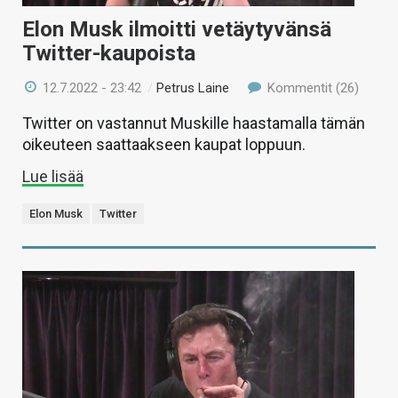
Elon Musk ilmoitti vetäytyvänsä
Twitter-kaupoista
12.7.2022 - 23:42
/
Petrus Laine
Kommentit (26)
Twitter on vastannut Muskille haastamalla tämän
oikeuteen saattaakseen kaupat loppuun.
Lue lisää
Elon Musk
Twitter