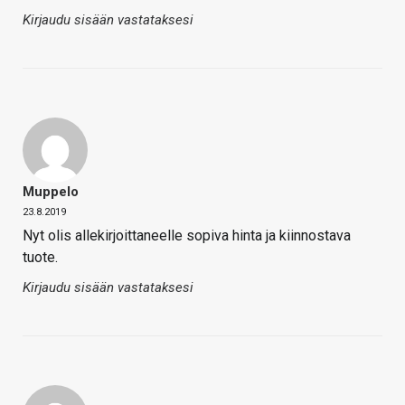
Kirjaudu sisään vastataksesi
Muppelo
23.8.2019
Nyt olis allekirjoittaneelle sopiva hinta ja kiinnostava
tuote.
Kirjaudu sisään vastataksesi