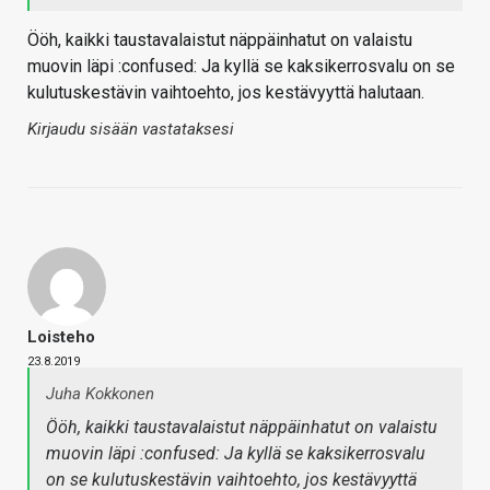
Ööh, kaikki taustavalaistut näppäinhatut on valaistu
muovin läpi :confused: Ja kyllä se kaksikerrosvalu on se
kulutuskestävin vaihtoehto, jos kestävyyttä halutaan.
Kirjaudu sisään vastataksesi
Loisteho
23.8.2019
Juha Kokkonen
Ööh, kaikki taustavalaistut näppäinhatut on valaistu
muovin läpi :confused: Ja kyllä se kaksikerrosvalu
on se kulutuskestävin vaihtoehto, jos kestävyyttä