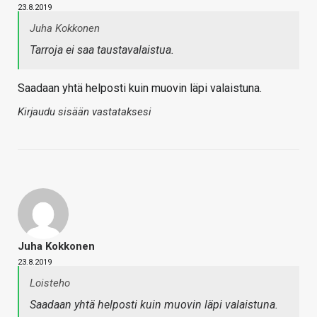
23.8.2019
Juha Kokkonen
Tarroja ei saa taustavalaistua.
Saadaan yhtä helposti kuin muovin läpi valaistuna.
Kirjaudu sisään vastataksesi
Juha Kokkonen
23.8.2019
Loisteho
Saadaan yhtä helposti kuin muovin läpi valaistuna.