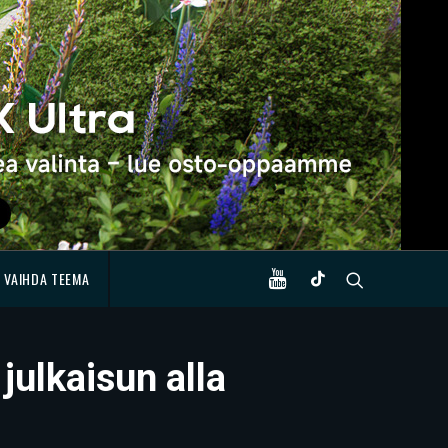
VAIHDA TEEMA
julkaisun alla