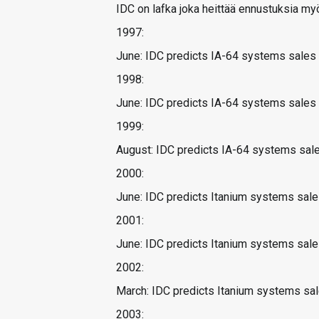
IDC on lafka joka heittää ennustuksia my
1997:
June: IDC predicts IA-64 systems sales 
1998:
June: IDC predicts IA-64 systems sales 
1999:
August: IDC predicts IA-64 systems sale
2000:
June: IDC predicts Itanium systems sale
2001:
June: IDC predicts Itanium systems sale
2002:
March: IDC predicts Itanium systems sal
2003: