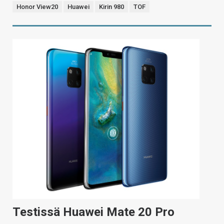
Honor View20
Huawei
Kirin 980
TOF
Testissä Huawei Mate 20 Pro