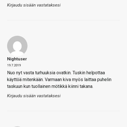
Kirjaudu sisään vastataksesi
Nightuser
19.7.2019
Nuo nyt vasta turhuuksia ovatkin. Tuskin helpottaa
käyttöä mitenkään. Varmaan kiva myös laittaa puhelin
taskuun kun tuollainen mötikkä kiinni takana.
Kirjaudu sisään vastataksesi