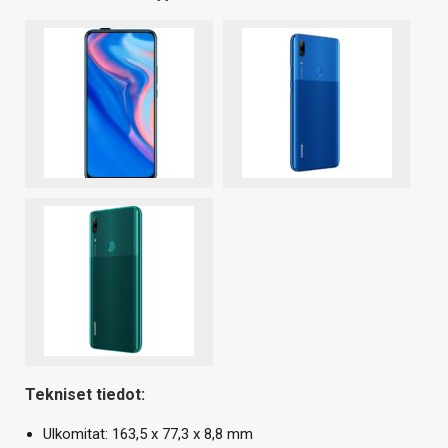
Tekniset tiedot:
Ulkomitat: 163,5 x 77,3 x 8,8 mm