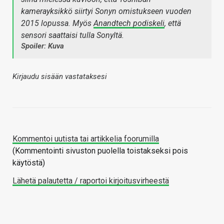
kamerayksikkö siirtyi Sonyn omistukseen vuoden
2015 lopussa. Myös
Anandtech podiskeli
, että
sensori saattaisi tulla Sonyltä.
Spoiler: Kuva
Kirjaudu sisään vastataksesi
Kommentoi uutista tai artikkelia foorumilla
(Kommentointi sivuston puolella toistakseksi pois
käytöstä)
Lähetä palautetta / raportoi kirjoitusvirheestä