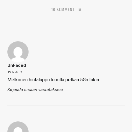
18 KOMMENTTIA
UnFaced
19.6.2019
Melkonen hintalappu luurilla pelkän 5Gn takia.
Kirjaudu sisään vastataksesi