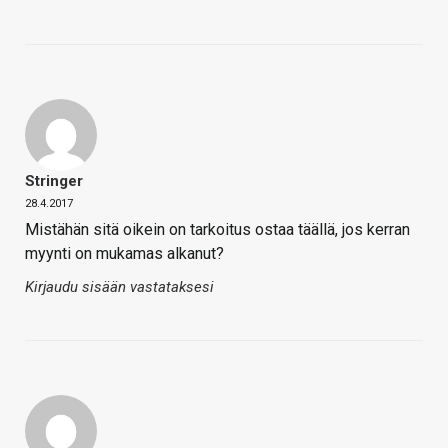
Stringer
28.4.2017
Mistähän sitä oikein on tarkoitus ostaa täällä, jos kerran
myynti on mukamas alkanut?
Kirjaudu sisään vastataksesi