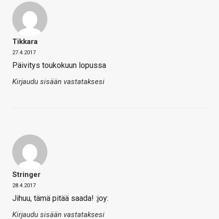
Tikkara
27.4.2017
Päivitys toukokuun lopussa
Kirjaudu sisään vastataksesi
Stringer
28.4.2017
Jihuu, tämä pitää saada! :joy:
Kirjaudu sisään vastataksesi