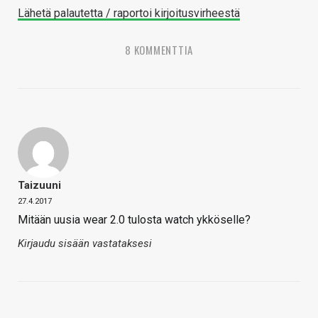
Lähetä palautetta / raportoi kirjoitusvirheestä
8 KOMMENTTIA
Taizuuni
27.4.2017
Mitään uusia wear 2.0 tulosta watch ykköselle?
Kirjaudu sisään vastataksesi