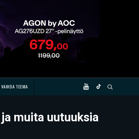
VAIHDA TEEMA
 ja muita uutuuksia