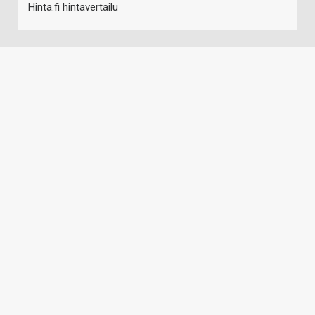
Hinta.fi hintavertailu