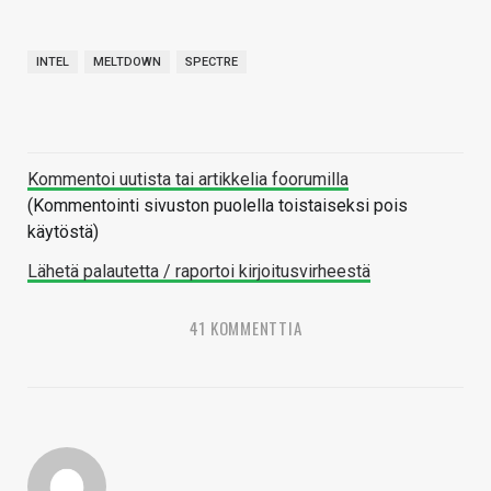
INTEL
MELTDOWN
SPECTRE
Kommentoi uutista tai artikkelia foorumilla
(Kommentointi sivuston puolella toistaiseksi pois
käytöstä)
Lähetä palautetta / raportoi kirjoitusvirheestä
41 KOMMENTTIA