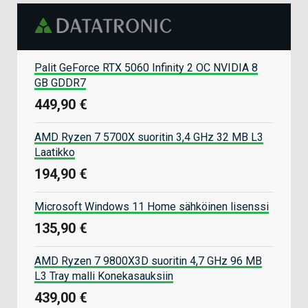
Palit GeForce RTX 5060 Infinity 2 OC NVIDIA 8
GB GDDR7
449,90 €
AMD Ryzen 7 5700X suoritin 3,4 GHz 32 MB L3
Laatikko
194,90 €
Microsoft Windows 11 Home sähköinen lisenssi
135,90 €
AMD Ryzen 7 9800X3D suoritin 4,7 GHz 96 MB
L3 Tray malli Konekasauksiin
439,00 €