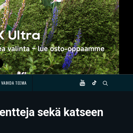
VAIHDA TEEMA
entteja sekä katseen