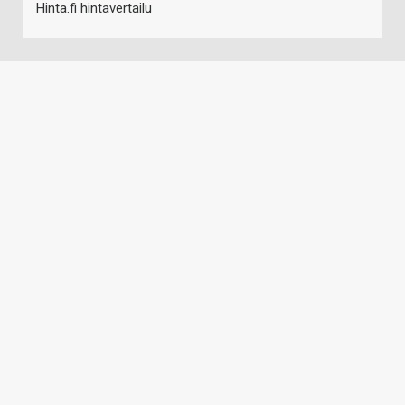
Hinta.fi hintavertailu