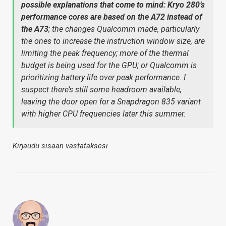
possible explanations that come to mind: Kryo 280’s
performance cores are based on the A72 instead of
the A73
; the changes Qualcomm made, particularly
the ones to increase the instruction window size, are
limiting the peak frequency; more of the thermal
budget is being used for the GPU; or Qualcomm is
prioritizing battery life over peak performance. I
suspect there’s still some headroom available,
leaving the door open for a Snapdragon 835 variant
with higher CPU frequencies later this summer.
Kirjaudu sisään vastataksesi