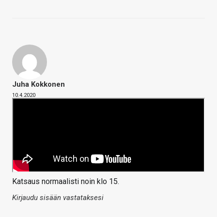
Juha Kokkonen
10.4.2020
Katsaus normaalisti noin klo 15.
Kirjaudu sisään vastataksesi