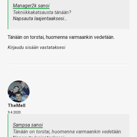
Manager2k sanoi
Tekniikkakatsausta tänään?
Napsauta laajentaaksesi…
Tänään on torstai, huomenna varmaankin vedetään.
Kirjaudu sisään vastataksesi
TheMeII
9.4.2020
Sampsa sanoi
Tänään on torstai, huomenna varmaankin vedetään.