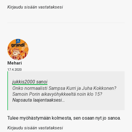
Kirjaudu sisään vastataksesi
Mehari
17.4.2020
jukkis2000 sanoi
Onko normaalisti Sampsa Kurri ja Juha Kokkonen?
Samoin Porin aikavyöhykkeeltä noin klo 15?
Napsauta laajentaaksesi…
Tulee myöhästymään kolmesta, sen osaan nyt jo sanoa.
Kirjaudu sisään vastataksesi