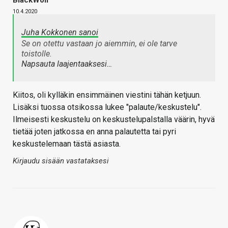
10.4.2020
Juha Kokkonen sanoi
Se on otettu vastaan jo aiemmin, ei ole tarve
toistolle.
Napsauta laajentaaksesi…
Kiitos, oli kylläkin ensimmäinen viestini tähän ketjuun.
Lisäksi tuossa otsikossa lukee "palaute/keskustelu".
Ilmeisesti keskustelu on keskustelupalstalla väärin, hyvä
tietää joten jatkossa en anna palautetta tai pyri
keskustelemaan tästä asiasta.
Kirjaudu sisään vastataksesi