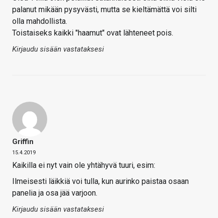
palanut mikään pysyvästi, mutta se kieltämättä voi silti
olla mahdollista.
Toistaiseks kaikki "haamut" ovat lähteneet pois.
Kirjaudu sisään vastataksesi
Griffin
15.4.2019
Kaikilla ei nyt vain ole yhtähyvä tuuri, esim:
Ilmeisesti läikkiä voi tulla, kun aurinko paistaa osaan
panelia ja osa jää varjoon.
Kirjaudu sisään vastataksesi