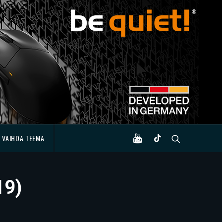
VAIHDA TEEMA
19)