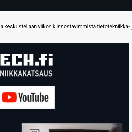
 keskustellaan viikon kiinnostavimmista tietotekniikka- 