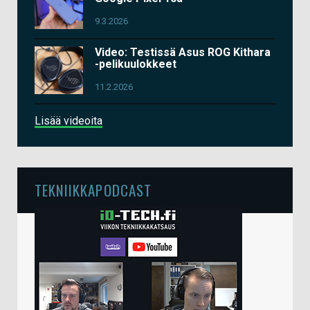
9.3.2026
Video: Testissä Asus ROG Kithara
-pelikuulokkeet
11.2.2026
Lisää videoita
TEKNIIKKAPODCAST