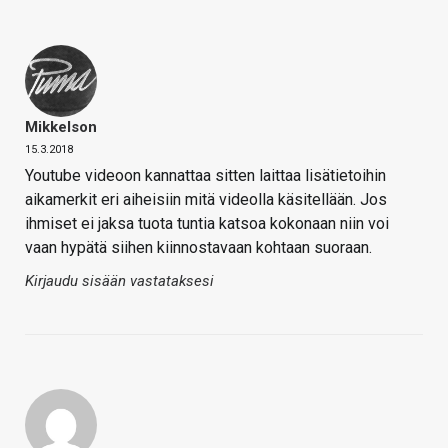
Mikkelson
15.3.2018
Youtube videoon kannattaa sitten laittaa lisätietoihin
aikamerkit eri aiheisiin mitä videolla käsitellään. Jos
ihmiset ei jaksa tuota tuntia katsoa kokonaan niin voi
vaan hypätä siihen kiinnostavaan kohtaan suoraan.
Kirjaudu sisään vastataksesi