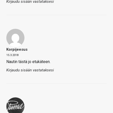
Kirjaudu sisään vastataksesi
Korpijeesus
15.3.2018
Nautin tästä jo etukäteen.
Kirjaudu sisään vastataksesi