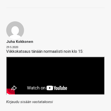
Juha Kokkonen
29.5.2020
Viikkokatsaus tänään normaalisti noin klo 15:
Kirjaudu sisään vastataksesi