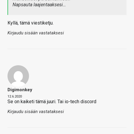
Napsauta laajentaaksesi…
Kyllä, tämä viestiketju.
Kirjaudu sisään vastataksesi
Digimonkey
12.6.2020
Se on kaiketi tämä juuri. Tai io-tech discord
Kirjaudu sisään vastataksesi