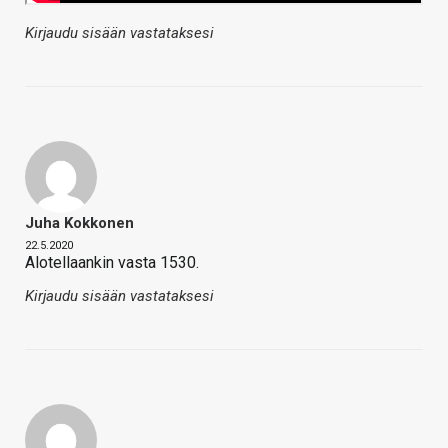
Kirjaudu sisään vastataksesi
Juha Kokkonen
22.5.2020
Alotellaankin vasta 1530.
Kirjaudu sisään vastataksesi