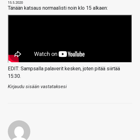
15.5.2020
Tänään katsaus normaalisti noin klo 15 alkaen:
EDIT: Sampsalla palaverit kesken, joten pitää siirtää
15:30.
Kirjaudu sisään vastataksesi