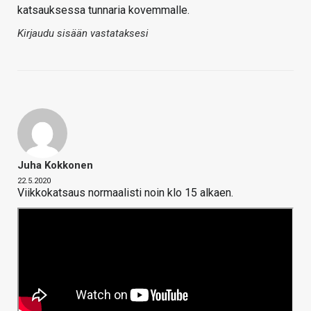
katsauksessa tunnaria kovemmalle.
Kirjaudu sisään vastataksesi
Juha Kokkonen
22.5.2020
Viikkokatsaus normaalisti noin klo 15 alkaen.