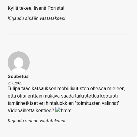
Kyllä tekee, livenä Porista!
Kirjaudu sisään vastataksesi
Scubetus
26.6.2020
Tulipa taas katsauksen mobiiliuutisten ohessa mieleen,
että olisi erittäin mukava saada tarkistettua kootusti
tämänhetkiset eri hintaluokkien "toimitusten valinnat".
Videoaihetta kenties?
Kirjaudu sisään vastataksesi