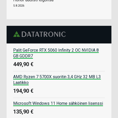
5.8.2026
Palit GeForce RTX 5060 Infinity 2 OC NVIDIA 8
GB GDDR7
449,90 €
AMD Ryzen 7 5700X suoritin 3,4 GHz 32 MB L3
Laatikko
194,90 €
Microsoft Windows 11 Home sähköinen lisenssi
135,90 €