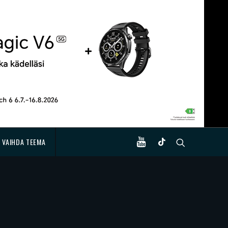
VAIHDA TEEMA