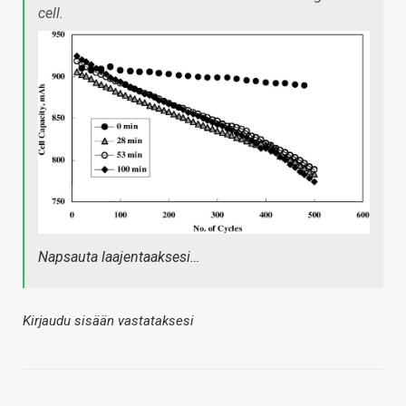
cell.
Napsauta laajentaaksesi…
Kirjaudu sisään vastataksesi