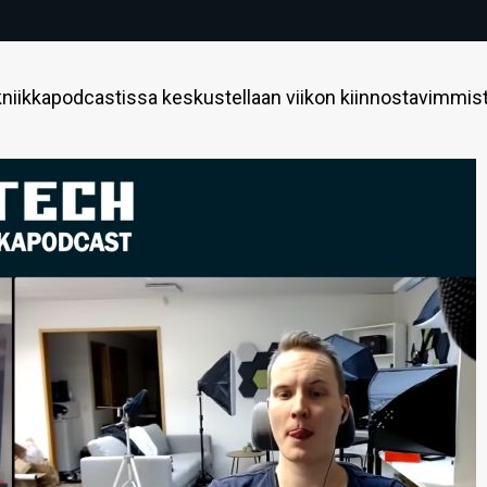
niikkapodcastissa keskustellaan viikon kiinnostavimmis