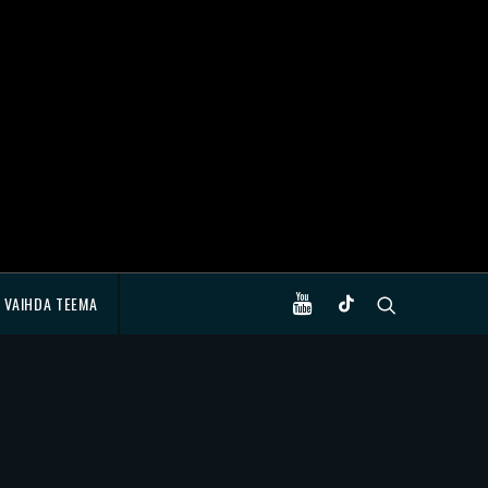
VAIHDA TEEMA