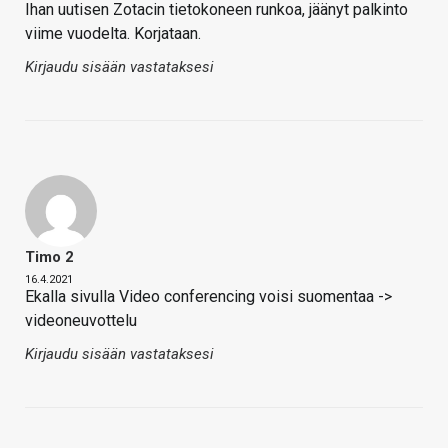
Ihan uutisen Zotacin tietokoneen runkoa, jäänyt palkinto
viime vuodelta. Korjataan.
Kirjaudu sisään vastataksesi
Timo 2
16.4.2021
Ekalla sivulla Video conferencing voisi suomentaa ->
videoneuvottelu
Kirjaudu sisään vastataksesi