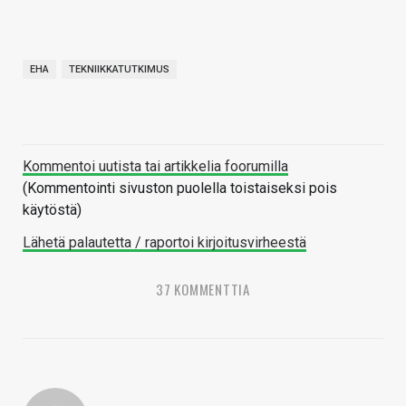
EHA
TEKNIIKKATUTKIMUS
Kommentoi uutista tai artikkelia foorumilla
(Kommentointi sivuston puolella toistaiseksi pois
käytöstä)
Lähetä palautetta / raportoi kirjoitusvirheestä
37 KOMMENTTIA