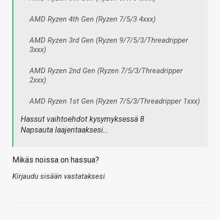
AMD Ryzen 4th Gen (Ryzen 7/5/3 4xxx)
AMD Ryzen 3rd Gen (Ryzen 9/7/5/3/Threadripper
3xxx)
AMD Ryzen 2nd Gen (Ryzen 7/5/3/Threadripper
2xxx)
AMD Ryzen 1st Gen (Ryzen 7/5/3/Threadripper 1xxx)
Hassut vaihtoehdot kysymyksessä 8
Napsauta laajentaaksesi…
Mikäs noissa on hassua?
Kirjaudu sisään vastataksesi