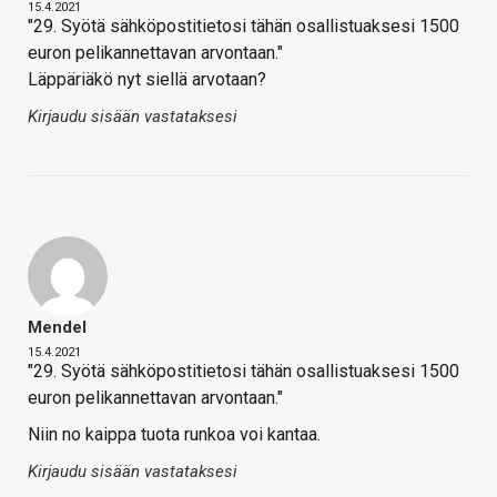
15.4.2021
"29. Syötä sähköpostitietosi tähän osallistuaksesi 1500
euron pelikannettavan arvontaan."
Läppäriäkö nyt siellä arvotaan?
Kirjaudu sisään vastataksesi
Mendel
15.4.2021
"29. Syötä sähköpostitietosi tähän osallistuaksesi 1500
euron pelikannettavan arvontaan."
Niin no kaippa tuota runkoa voi kantaa.
Kirjaudu sisään vastataksesi