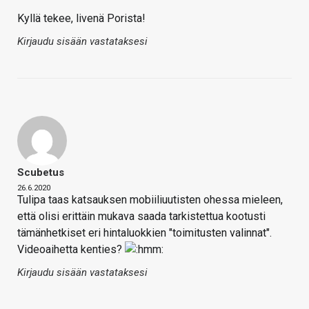
Kyllä tekee, livenä Porista!
Kirjaudu sisään vastataksesi
Scubetus
26.6.2020
Tulipa taas katsauksen mobiiliuutisten ohessa mieleen,
että olisi erittäin mukava saada tarkistettua kootusti
tämänhetkiset eri hintaluokkien "toimitusten valinnat".
Videoaihetta kenties?
Kirjaudu sisään vastataksesi