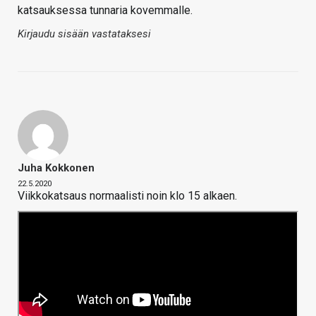
katsauksessa tunnaria kovemmalle.
Kirjaudu sisään vastataksesi
Juha Kokkonen
22.5.2020
Viikkokatsaus normaalisti noin klo 15 alkaen.