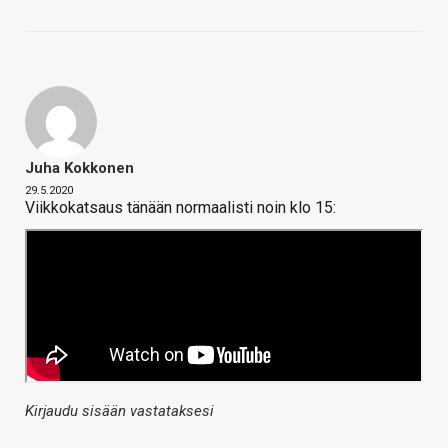
Juha Kokkonen
29.5.2020
Viikkokatsaus tänään normaalisti noin klo 15:
Kirjaudu sisään vastataksesi