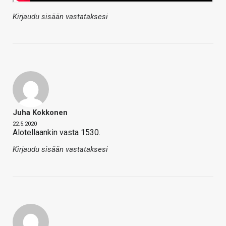
Kirjaudu sisään vastataksesi
Juha Kokkonen
22.5.2020
Alotellaankin vasta 1530.
Kirjaudu sisään vastataksesi