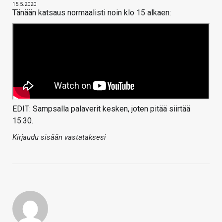
15.5.2020
Tänään katsaus normaalisti noin klo 15 alkaen:
EDIT: Sampsalla palaverit kesken, joten pitää siirtää
15:30.
Kirjaudu sisään vastataksesi