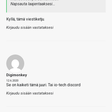
Napsauta laajentaaksesi…
Kyllä, tämä viestiketju.
Kirjaudu sisään vastataksesi
Digimonkey
12.6.2020
Se on kaiketi tämä juuri. Tai io-tech discord
Kirjaudu sisään vastataksesi