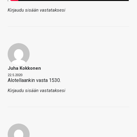
Kirjaudu sisään vastataksesi
Juha Kokkonen
22.5.2020
Alotellaankin vasta 1530.
Kirjaudu sisään vastataksesi