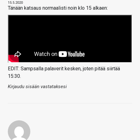
15.5.2020
Tänään katsaus normaalisti noin klo 15 alkaen:
EDIT: Sampsalla palaverit kesken, joten pitää siirtää
15:30.
Kirjaudu sisään vastataksesi