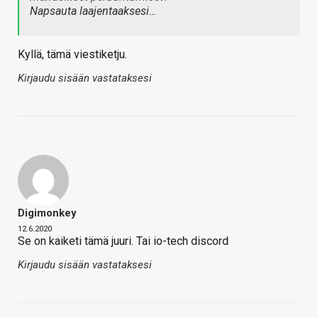
Napsauta laajentaaksesi…
Kyllä, tämä viestiketju.
Kirjaudu sisään vastataksesi
Digimonkey
12.6.2020
Se on kaiketi tämä juuri. Tai io-tech discord
Kirjaudu sisään vastataksesi