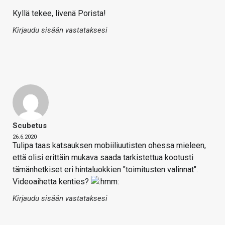
Kyllä tekee, livenä Porista!
Kirjaudu sisään vastataksesi
Scubetus
26.6.2020
Tulipa taas katsauksen mobiiliuutisten ohessa mieleen,
että olisi erittäin mukava saada tarkistettua kootusti
tämänhetkiset eri hintaluokkien "toimitusten valinnat".
Videoaihetta kenties?
Kirjaudu sisään vastataksesi