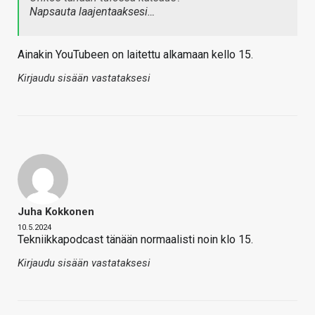
Napsauta laajentaaksesi…
Ainakin YouTubeen on laitettu alkamaan kello 15.
Kirjaudu sisään vastataksesi
Juha Kokkonen
10.5.2024
Tekniikkapodcast tänään normaalisti noin klo 15.
Kirjaudu sisään vastataksesi