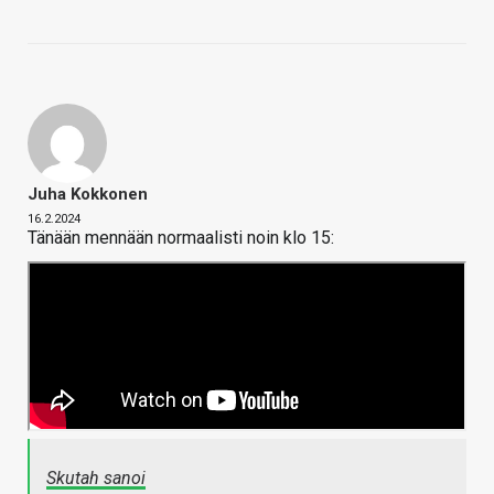
Juha Kokkonen
16.2.2024
Tänään mennään normaalisti noin klo 15:
Skutah sanoi