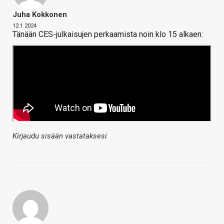
Juha Kokkonen
12.1.2024
Tänään CES-julkaisujen perkaamista noin klo 15 alkaen:
Kirjaudu sisään vastataksesi