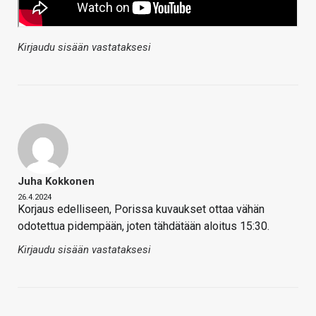
Kirjaudu sisään vastataksesi
Juha Kokkonen
26.4.2024
Korjaus edelliseen, Porissa kuvaukset ottaa vähän
odotettua pidempään, joten tähdätään aloitus 15:30.
Kirjaudu sisään vastataksesi