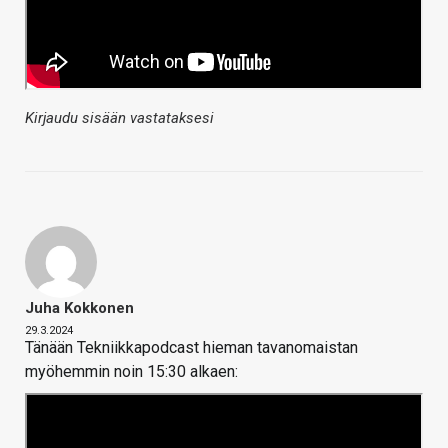
Kirjaudu sisään vastataksesi
Juha Kokkonen
29.3.2024
Tänään Tekniikkapodcast hieman tavanomaistan
myöhemmin noin 15:30 alkaen: