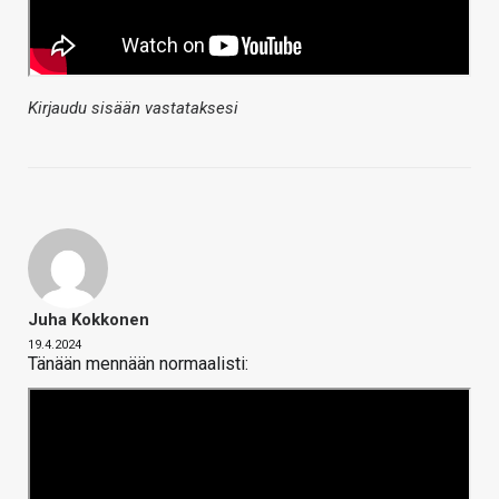
Kirjaudu sisään vastataksesi
Juha Kokkonen
19.4.2024
Tänään mennään normaalisti: