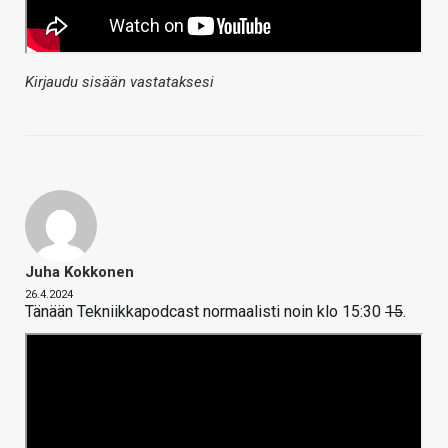
Kirjaudu sisään vastataksesi
Juha Kokkonen
26.4.2024
Tänään Tekniikkapodcast normaalisti noin klo 15:30
15
.