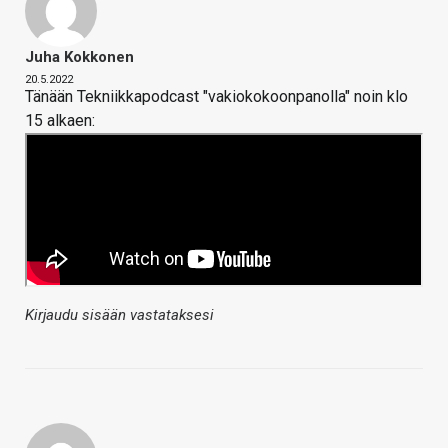
Juha Kokkonen
20.5.2022
Tänään Tekniikkapodcast "vakiokokoonpanolla" noin klo
15 alkaen:
Kirjaudu sisään vastataksesi