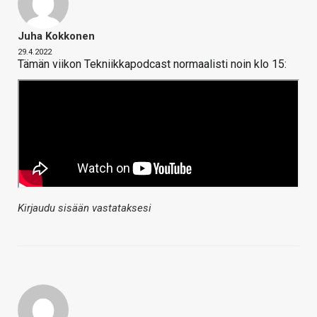
Juha Kokkonen
29.4.2022
Tämän viikon Tekniikkapodcast normaalisti noin klo 15:
Kirjaudu sisään vastataksesi