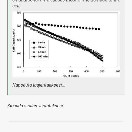
cell.
Napsauta laajentaaksesi…
Kirjaudu sisään vastataksesi