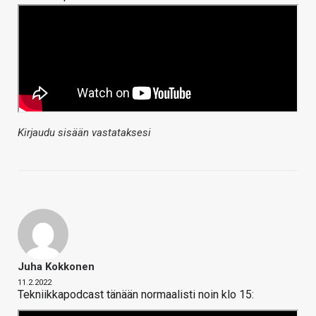
Kirjaudu sisään vastataksesi
Juha Kokkonen
11.2.2022
Tekniikkapodcast tänään normaalisti noin klo 15: