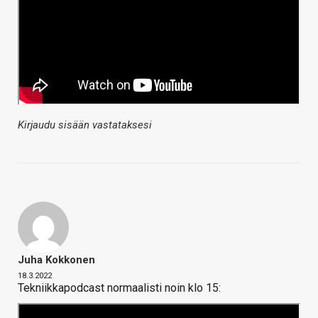
Kirjaudu sisään vastataksesi
Juha Kokkonen
18.3.2022
Tekniikkapodcast normaalisti noin klo 15: