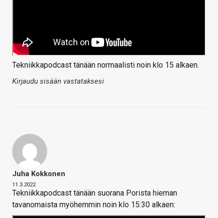
Tekniikkapodcast tänään normaalisti noin klo 15 alkaen.
Kirjaudu sisään vastataksesi
Juha Kokkonen
11.3.2022
Tekniikkapodcast tänään suorana Porista hieman
tavanomaista myöhemmin noin klo 15:30 alkaen: