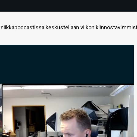
niikkapodcastissa keskustellaan viikon kiinnostavimmis