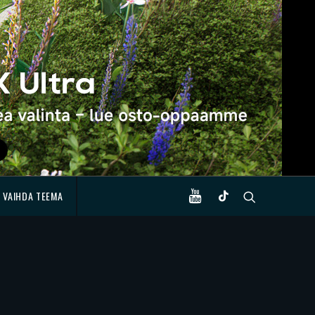
VAIHDA TEEMA