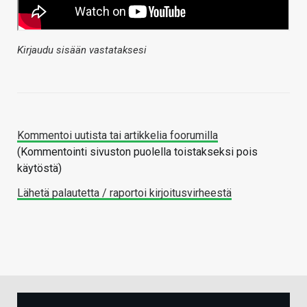
Kirjaudu sisään vastataksesi
Kommentoi uutista tai artikkelia foorumilla
(Kommentointi sivuston puolella toistakseksi pois
käytöstä)
Lähetä palautetta / raportoi kirjoitusvirheestä