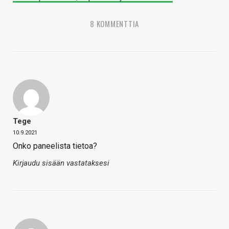
8 KOMMENTTIA
Tege
10.9.2021
Onko paneelista tietoa?
Kirjaudu sisään vastataksesi