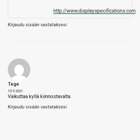
http://www.displayspecifications.com
Kirjaudu sisään vastataksesi
Tege
10.9.2021
Vaikuttaa kyllä kiinnostavalta.
Kirjaudu sisään vastataksesi