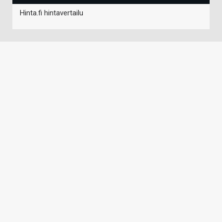
Hinta.fi hintavertailu