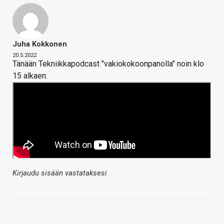
Juha Kokkonen
20.5.2022
Tänään Tekniikkapodcast "vakiokokoonpanolla" noin klo
15 alkaen:
Kirjaudu sisään vastataksesi