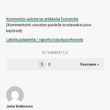
Kommentoi uutista tai artikkelia foorumilla
(Kommentointi sivuston puolella toistaiseksi pois
käytöstä)
Lähetä palautetta / raportoi kirjoitusvirheestä
82 KOMMENTTIA
1
2
Seuraava »
Juha Kokkonen