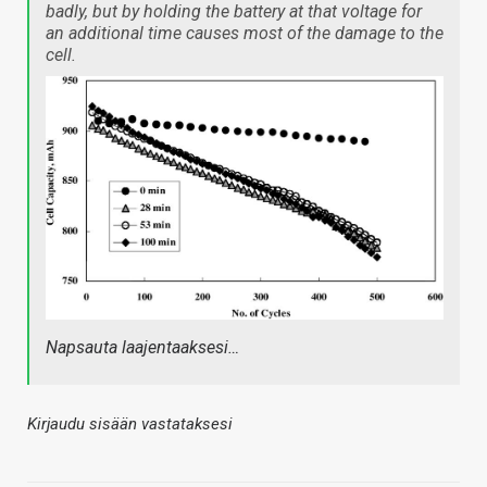
badly, but by holding the battery at that voltage for
an additional time causes most of the damage to the
cell.
Napsauta laajentaaksesi…
Kirjaudu sisään vastataksesi