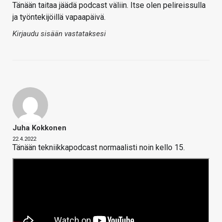
Tänään taitaa jäädä podcast väliin. Itse olen pelireissulla
ja työntekijöillä vapaapäivä.
Kirjaudu sisään vastataksesi
Juha Kokkonen
22.4.2022
Tänään tekniikkapodcast normaalisti noin kello 15.