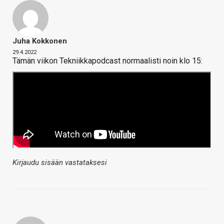
Juha Kokkonen
29.4.2022
Tämän viikon Tekniikkapodcast normaalisti noin klo 15:
Kirjaudu sisään vastataksesi