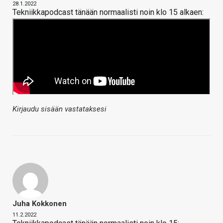
28.1.2022
Tekniikkapodcast tänään normaalisti noin klo 15 alkaen:
Kirjaudu sisään vastataksesi
Juha Kokkonen
11.2.2022