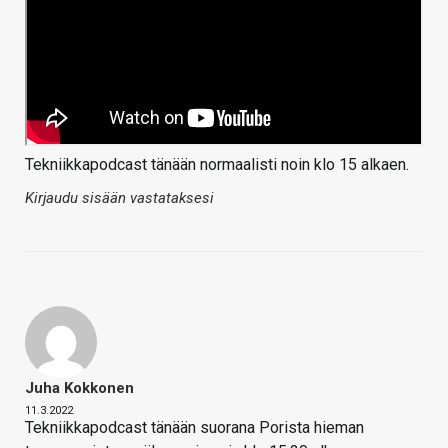
Tekniikkapodcast tänään normaalisti noin klo 15 alkaen.
Kirjaudu sisään vastataksesi
Juha Kokkonen
11.3.2022
Tekniikkapodcast tänään suorana Porista hieman